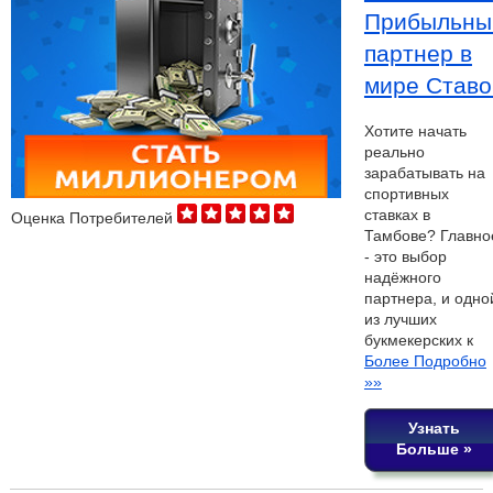
Прибыльны
партнер в
мире Ставо
Хотите начать
реально
зарабатывать на
спортивных
ставках в
Оценка Потребителей
Тамбове? Главно
- это выбор
надёжного
партнера, и одно
из лучших
букмекерских к
Более Подробно
»»
Узнать
Больше »