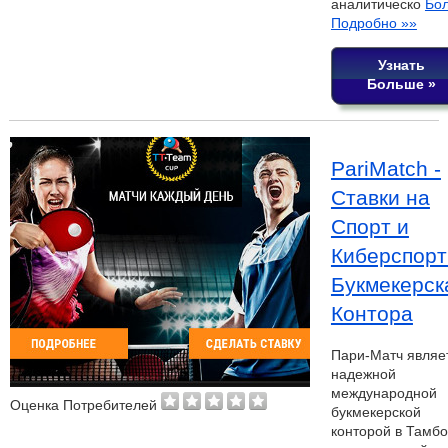
аналитическо
Бо
Подробно »»
Узнать
Больше »
PariMatch -
Ставки на
Спорт и
Киберспорт
Букмекерск
Контора
Пари-Матч являе
надежной
международной
Оценка Потребителей
букмекерской
конторой в Тамбо