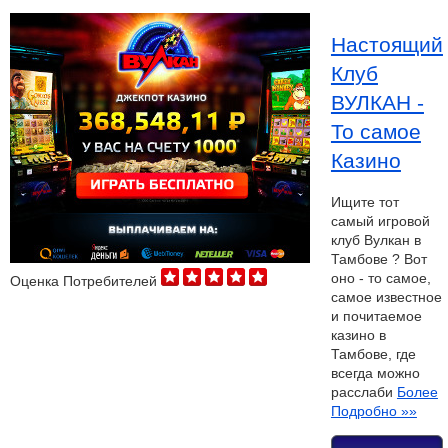
Настоящий
Клуб
ВУЛКАН -
То самое
Казино
Ищите тот
самый игровой
клуб Вулкан в
Тамбове ? Вот
оно - то самое,
Оценка Потребителей
самое известное
и почитаемое
казино в
Тамбове, где
всегда можно
расслаби
Более
Подробно »»