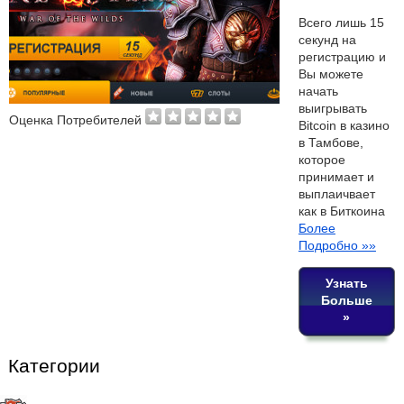
Всего лишь 15
секунд на
регистрацию и
Вы можете
начать
выигрывать
Оценка Потребителей
Bitcoin в казино
в Тамбове,
которое
принимает и
выплаичвает
как в Биткоина
Более
Подробно »»
Узнать
Больше
»
Категории